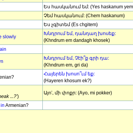
Ես հասկանում եմ: (Yes haskanum yem
Չեմ հասկանում: (Chem haskanum)
Ես չգիտեմ (Es chgitem)
Խնդրում եմ, դանդաղ խոսեք:
 slowly
(Khndrum em dandagh khosek)
ain
Խնդրում եմ, Չէի՞ք գրի դա:
wn
(Khndrum em, gri da)
Հայերեն խոսո՞ւմ եք:
enian?
(Hayeren khosum ek?)
Այո', մի փոքր: (Ayo, mi pokker)
eak ...?'
)
 in
Armenian?