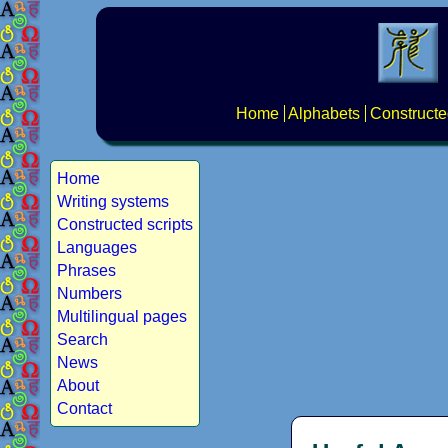
Home
Alphabets
Constructe
Home
Writing systems
Constructed scripts
Languages
Phrases
Numbers
Multilingual pages
Search
News
About
Contact