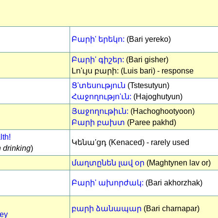
Բարի' երեկո:
(Bari yereko)
Բարի' գիշեր:
(Bari gisher)
Լո'ւյս բարի: (Luis bari) - response
Ց'տեսություն
(Tstesutyun)
Հաջողությո'ւն:
(Hajoghutyun)
Յաջողութիւն:
(Hachoghootyoon)
Բարի բախտ
(Paree pakhd)
th!
Կենա'ցդ (Kenaced) - rarely used
 drinking
)
մաղտընեն լավ օր
(Maghtynen lav or)
Բարի' ախորժակ:
(Bari akhorzhak)
բարի ձանապար
(Bari charnapar)
ney