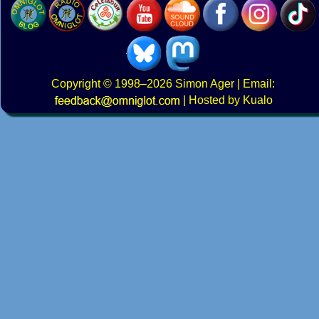
Copyright
© 1998–2026
Simon Ager
| Email:
|
Hosted by Kualo