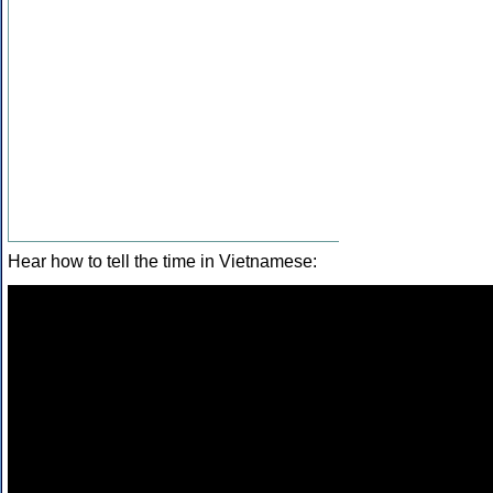
Hear how to tell the time in Vietnamese: