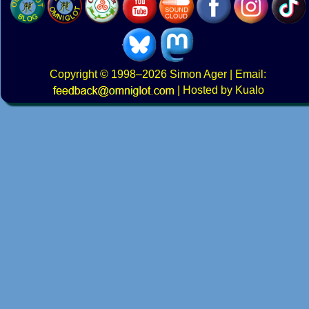
Copyright
© 1998–2026
Simon Ager
| Email:
|
Hosted by Kualo