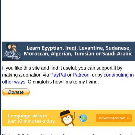
If you like this site and find it useful, you can support it by
making a donation via
PayPal
or
Patreon
, or by
contributing in
other ways
. Omniglot is how I make my living.