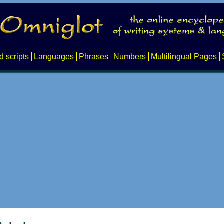
d scripts
Languages
Phrases
Numbers
Multilingual Pages