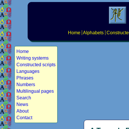
Home
Alphabets
Constructe
Home
Writing systems
Constructed scripts
Languages
Phrases
Numbers
Multilingual pages
Search
News
About
Contact