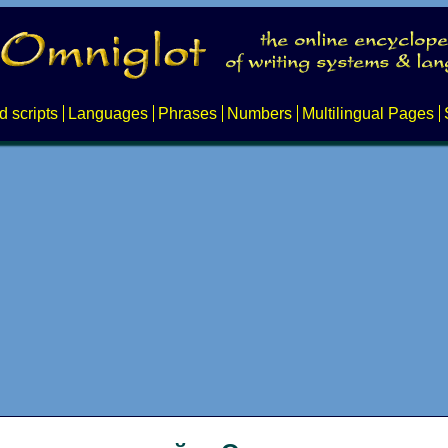
d scripts
Languages
Phrases
Numbers
Multilingual Pages