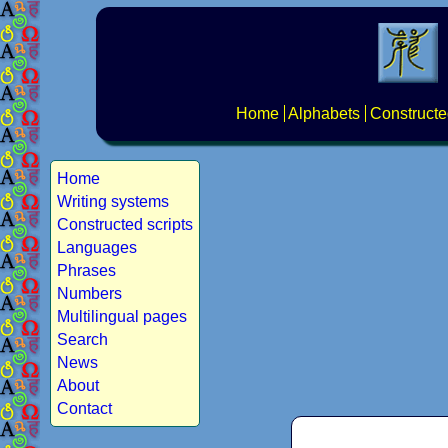
Home
Alphabets
Constructe
Home
Writing systems
Constructed scripts
Languages
Phrases
Numbers
Multilingual pages
Search
News
About
Contact