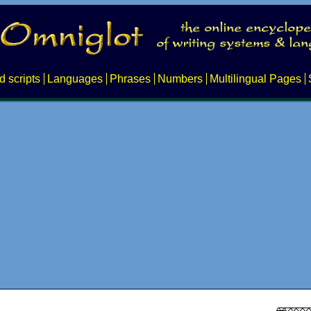
d scripts
Languages
Phrases
Numbers
Multilingual Pages