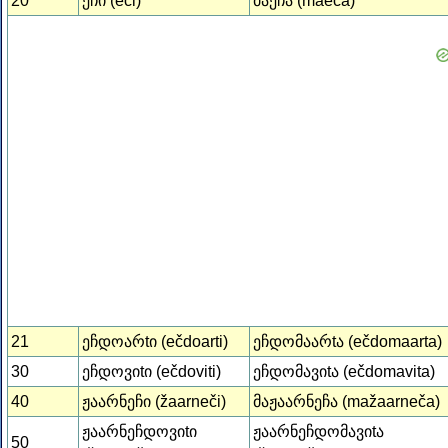
20
ეჩი (eči)
მაეჩა (maeča)
21
ეჩდოარtი (ečdoarti)
ეჩდომაარtა (ečdomaarta)
30
ეჩდოვიtი (ečdoviti)
ეჩდომავიtა (ečdomavita)
40
ჟაარნეჩი (žaarneči)
მაჟაარნეჩა (mažaarneča)
ჟაარნეჩდოვიtი
ჟაარნეჩდომავიtა
50