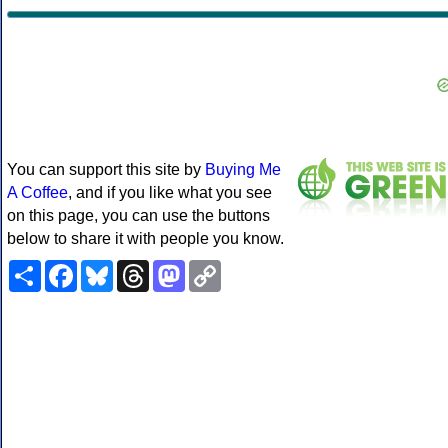
You can support this site by
Buying Me
A Coffee
, and if you like what you see
on this page, you can use the buttons
below to share it with people you know.
Share
Facebook
Bluesky
Threads
Mastodon
Copy
Link