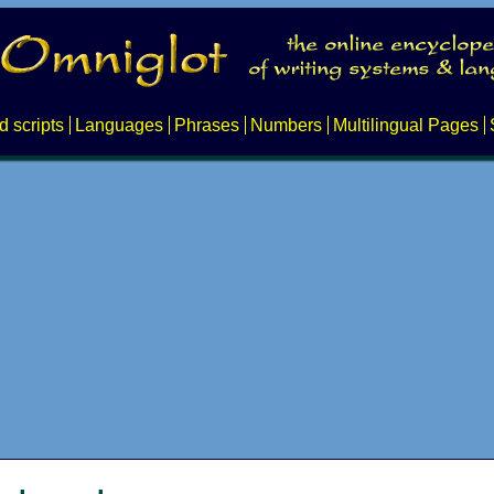
d scripts
Languages
Phrases
Numbers
Multilingual Pages